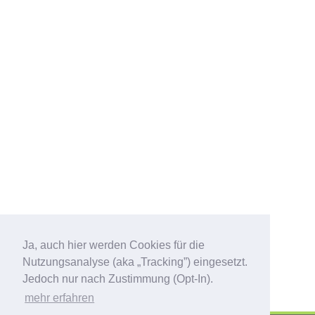
Ja, auch hier werden Cookies für die
Nutzungsanalyse (aka „Tracking”) eingesetzt.
Jedoch nur nach Zustimmung (Opt-In).
mehr erfahren